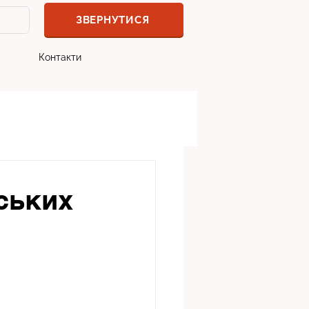
ЗВЕРНУТИСЯ
Контакти
ських