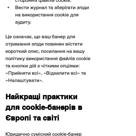
сторонніх файлів cookie.
Вести журнал та зберігати згоди 
на використання cookie для 
аудиту.
Це означає, що ваш банер для 
отримання згоди повинен містити 
короткий опис, посилання на вашу 
політику використання файлів cookie 
та кнопки дій з чіткими опціями: 
«Прийняти всі», «Відхилити всі» та 
«Налаштувати».
Найкращі практики 
для cookie-банерів в 
Європі та світі
Юридично сумісний cookie-банер 