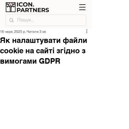
16 черв. 2025 р.
Читати 3 хв
Як налаштувати файли
cookie на сайті згідно з
вимогами GDPR