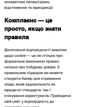
конкретних налаштувань 
відстеження та юрисдикції.
Комплаєнс — це 
просто, якщо знати 
правила
Досягнення відповідності вимогам 
щодо cookie — це не стільки про 
формальне виконання правил, 
скільки про побудову довіри. З 
правильним підходом ви можете 
створити банер для отримання 
згоди, який задовольнить як 
юридичні стандарти, так і 
очікування користувачів. Приводячи 
свій сайт у відповідність до 