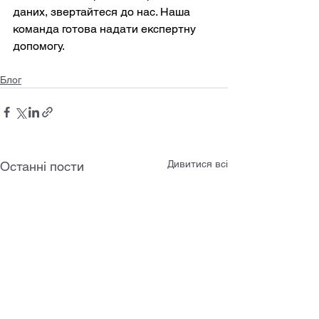
даних, звертайтеся до нас. Наша 
команда готова надати експертну 
допомогу.
Блог
Дивитися всі
Останні пости