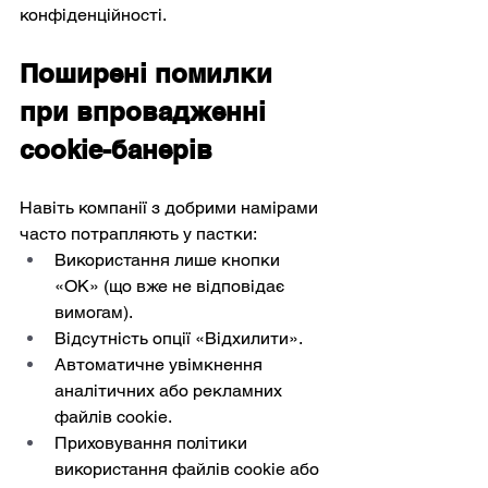
конфіденційності.
Поширені помилки 
при впровадженні 
cookie-банерів
Навіть компанії з добрими намірами 
часто потрапляють у пастки:
Використання лише кнопки 
«OK» (що вже не відповідає 
вимогам).
Відсутність опції «Відхилити».
Автоматичне увімкнення 
аналітичних або рекламних 
файлів cookie.
Приховування політики 
використання файлів cookie або 