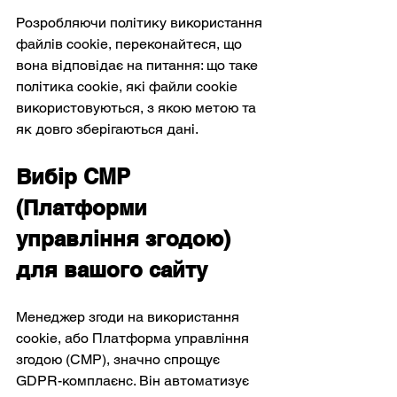
Розробляючи політику використання 
файлів cookie, переконайтеся, що 
вона відповідає на питання: що таке 
політика cookie, які файли cookie 
використовуються, з якою метою та 
як довго зберігаються дані.
Вибір CMP 
(Платформи 
управління згодою) 
для вашого сайту
Менеджер згоди на використання 
cookie, або Платформа управління 
згодою (CMP), значно спрощує 
GDPR-комплаєнс. Він автоматизує 